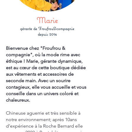
Marie
gérante de Froufrou&compagnie
depuis 2014
Bienvenue chez "Froufrou &
compagnie", où la mode rime avec
éthique ! Marie, gérante dynamique,
est au cœur de cette boutique dédiée
aux vêtements et accessoires de
seconde main. Avec un sourire
contagieux, elle vous accueille et vous
conseille dans un univers coloré et
chaleureux.
Chineuse aguerrie et très sensible à
notre environnement; après 10ans
d’expérience à la Roche Bernard elle