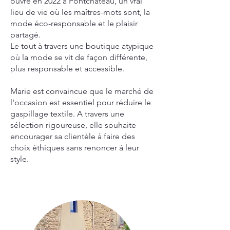
ouvre en 2022 à Pontchâteau, un vrai
lieu de vie où les maîtres-mots sont, la
mode éco-responsable et le plaisir
partagé.
Le tout à travers une boutique atypique
où la mode se vit de façon différente,
plus responsable et accessible.
Marie est convaincue que le marché de
l'occasion est essentiel pour réduire le
gaspillage textile. A travers une
sélection rigoureuse, elle souhaite
encourager sa clientèle à faire des
choix éthiques sans renoncer à leur
style.