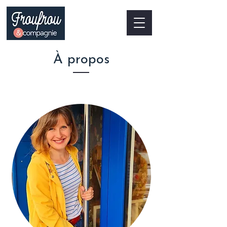
À propos