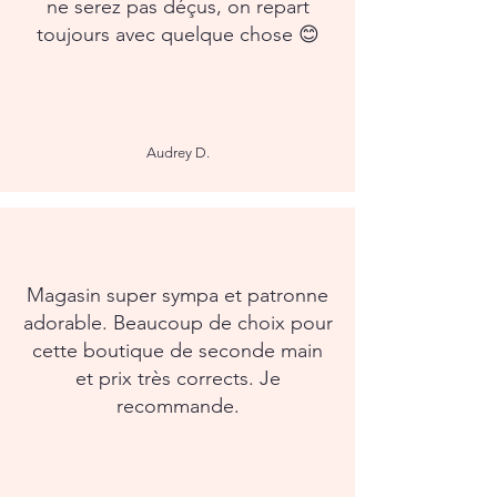
ne serez pas déçus, on repart
toujours avec quelque chose 😊
Audrey D.
Magasin super sympa et patronne
adorable. Beaucoup de choix pour
cette boutique de seconde main
et prix très corrects. Je
recommande.