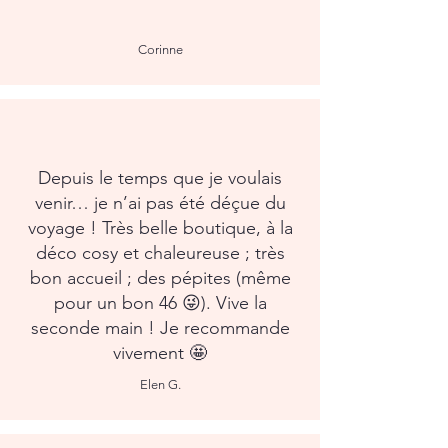
Corinne
Depuis le temps que je voulais
venir… je n’ai pas été déçue du
voyage ! Très belle boutique, à la
déco cosy et chaleureuse ; très
bon accueil ; des pépites (même
pour un bon 46 😜). Vive la
seconde main ! Je recommande
vivement 🤩
Elen G.