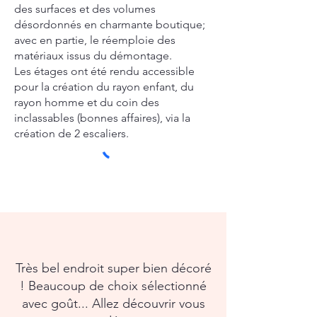
des surfaces et des volumes
désordonnés en charmante boutique;
avec en partie, le réemploie des
matériaux issus du démontage.
Les étages ont été rendu accessible
pour la création du rayon enfant, du
rayon homme et du coin des
inclassables (bonnes affaires), via la
création de 2 escaliers.
Très bel endroit super bien décoré
! Beaucoup de choix sélectionné
avec goût... Allez découvrir vous