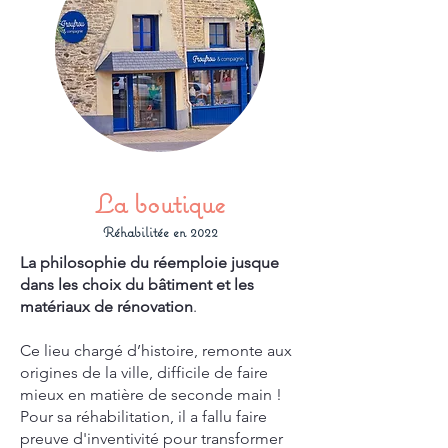
La boutique
Réhabilitée en 2022
La philosophie du réemploie jusque
dans les choix du bâtiment et les
matériaux de rénovation
.
Ce lieu chargé d’histoire, remonte aux
origines de la ville, difficile de faire
mieux en matière de seconde main !
Pour sa réhabilitation, il a fallu faire
preuve d'inventivité pour transformer