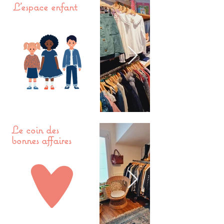
L'espace enfant
Le coin des
bonnes affaires