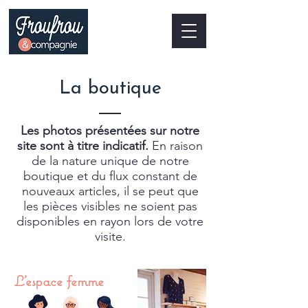
La boutique
Les photos présentées sur notre
site sont à titre indicatif.
En raison
de la nature unique de notre
boutique et du flux constant de
nouveaux articles, il se peut que
les pièces visibles ne soient pas
disponibles en rayon lors de votre
visite.
L'espace femme