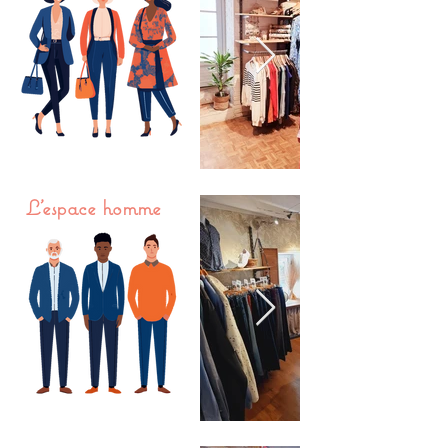
L'espace homme